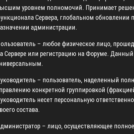
ысшим уровнем полномочий. Принимает реше
ункционала Сервера, глобальном обновлении 
азначении администрации.
ользователь – любое физическое лицо, проше
а Сервере или регистрацию на Форуме. Данный
ниверсальным.
уководитель – пользователь, наделенный пол
правлению конкретной группировкой (фракцие
уководитель несет персональную ответственно
воего состава.
дминистратор – лицо, осуществляющее полное