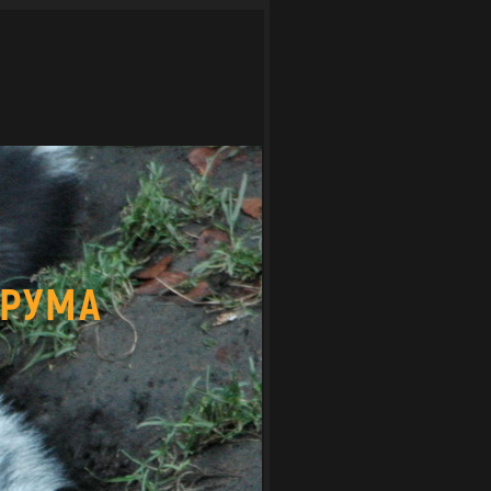
ОРУМА