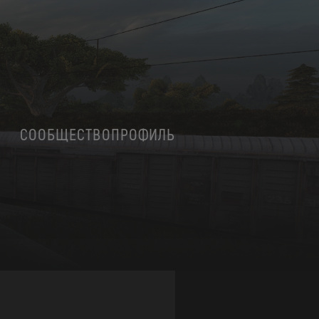
СООБЩЕСТВО
ПРОФИЛЬ