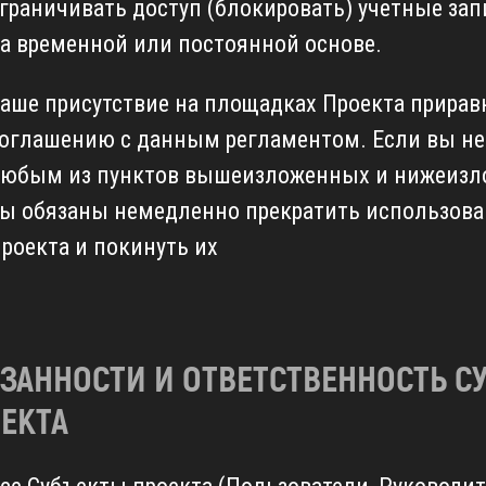
граничивать доступ (блокировать) учетные за
а временной или постоянной основе.
аше присутствие на площадках Проекта прирав
оглашению с данным регламентом. Если вы не
юбым из пунктов вышеизложенных и нижеизл
ы обязаны немедленно прекратить использова
роекта и покинуть их
ЗАННОСТИ И ОТВЕТСТВЕННОСТЬ С
ЕКТА