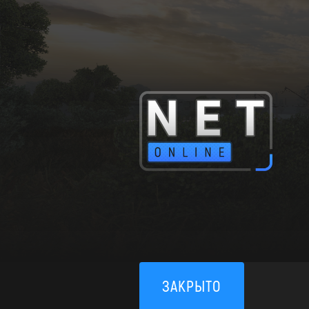
ЗАКРЫТО