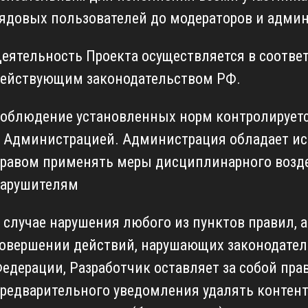
ядовых пользователей до модераторов и адми
еятельность Проекта осуществляется в соответ
ействующим законодательством РФ.
облюдение установленных норм контролирует
 Администрацией. Администрация обладает 
равом применять меры дисциплинарного возд
арушителям
 случае нарушения любого из пунктов правил, а
овершении действий, нарушающих законодател
едерации, Разработчик оставляет за собой прав
редварительного уведомления удалять контент,