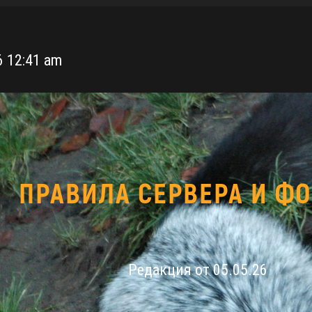
6 12:41 am
ПРАВИЛА СЕРВЕРА И Ф
Редакция от 05.05.26