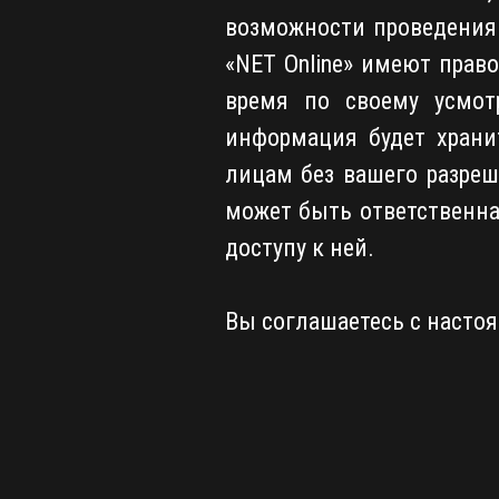
возможности проведения 
«NET Online» имеют прав
время по своему усмот
информация будет храни
лицам без вашего разреш
может быть ответственна
доступу к ней.
Вы соглашаетесь с насто