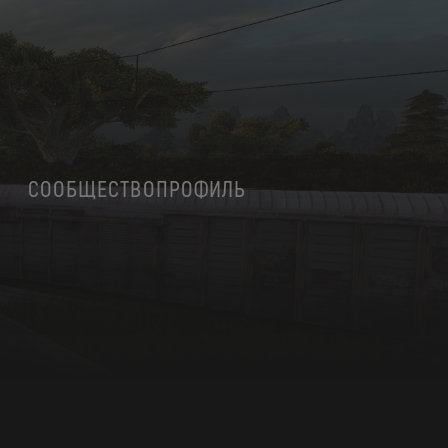
СООБЩЕСТВО
ПРОФИЛЬ