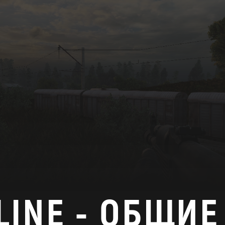
LINE - ОБЩИЕ