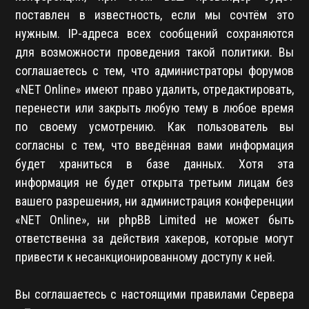
поставлен в известность, если мы сочтём это
нужным. IP-адреса всех сообщений сохраняются
для возможности проведения такой политики. Вы
соглашаетесь с тем, что администраторы форумов
«NET Online» имеют право удалить, отредактировать,
перенести или закрыть любую тему в любое время
по своему усмотрению. Как пользователь вы
согласны с тем, что введённая вами информация
будет храниться в базе данных. Хотя эта
информация не будет открыта третьим лицам без
вашего разрешения, ни администрация конференции
«NET Online», ни phpBB Limited не может быть
ответственна за действия хакеров, которые могут
привести к несанкционированному доступу к ней.
Вы соглашаетесь с настоящими правилами Сервера