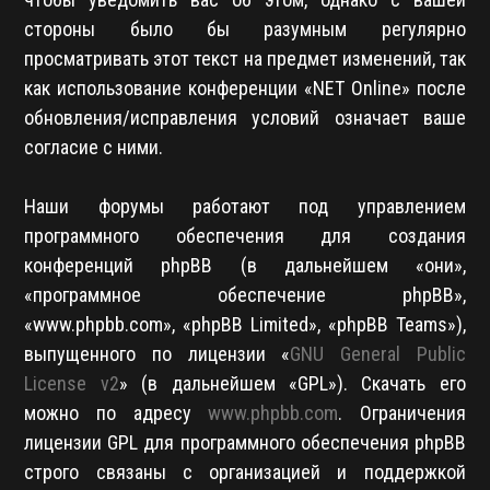
стороны было бы разумным регулярно
просматривать этот текст на предмет изменений, так
как использование конференции «NET Online» после
обновления/исправления условий означает ваше
согласие с ними.
Наши форумы работают под управлением
программного обеспечения для создания
конференций phpBB (в дальнейшем «они»,
«программное обеспечение phpBB»,
«www.phpbb.com», «phpBB Limited», «phpBB Teams»),
выпущенного по лицензии «
GNU General Public
License v2
» (в дальнейшем «GPL»). Скачать его
можно по адресу
www.phpbb.com
. Ограничения
лицензии GPL для программного обеспечения phpBB
строго связаны с организацией и поддержкой