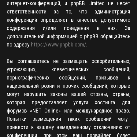
интернет-конференций, и phpBB Limited не несёт
ответственности за то, что администрация
конференций определяет в качестве допустимого
содержания и/или поведения в них. За
дополнительной информацией о phpBB обращайтесь
по адресу
https://www.phpbb.com/
.
Вы соглашаетесь не размещать оскорбительных,
угрожающих, клеветнических сообщений,
порнографических сообщений, призывов к
национальной розни и прочих сообщений, которые
могут нарушить законы вашей страны, страны,
которая предоставляет услуги хостинга для
форумов «NET Online» или международное право.
Попытки размещения таких сообщений могут
привести к вашему немедленному отключению от
конференции, при этом ваш провайдер будет