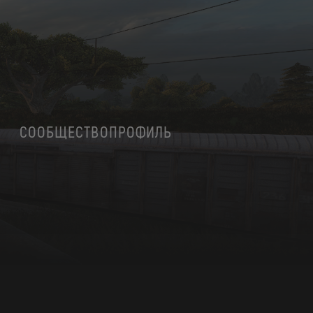
СООБЩЕСТВО
ПРОФИЛЬ