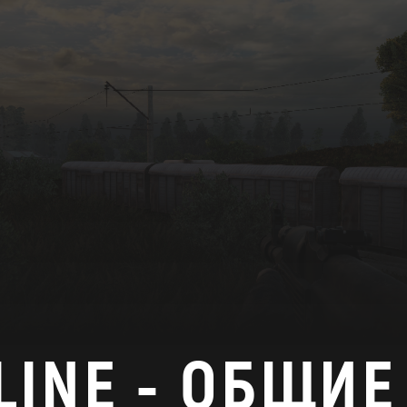
LINE - ОБЩИЕ