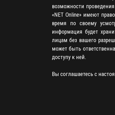
возможности проведения 
«NET Online» имеют прав
время по своему усмот
информация будет храни
лицам без вашего разреш
может быть ответственна
доступу к ней.
Вы соглашаетесь с насто