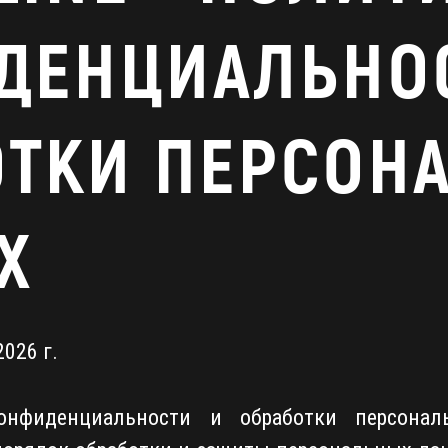
ДЕНЦИАЛЬНО
ОТКИ ПЕРСОН
Х
026 г.
онфиденциальности и обработки персона