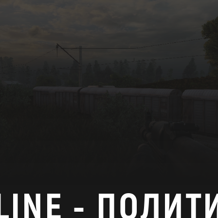
LINE - ПОЛИТ