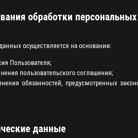
ования обработки персональны
данных осуществляется на основании:
сия Пользователя;
нения пользовательского соглашения;
нения обязанностей, предусмотренных закон
нические данные