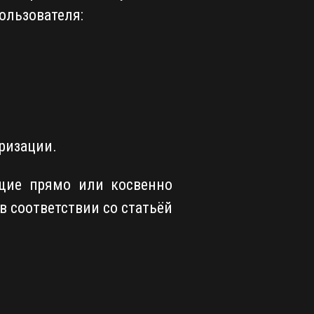
ользователя:
ризации.
ющие прямо или косвенно
 соответствии со статьёй