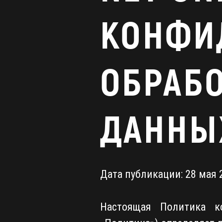
КОНФИ
ОБРАБ
ДАННЫ
Дата публикации: 28 мая 2
Настоящая Политика к