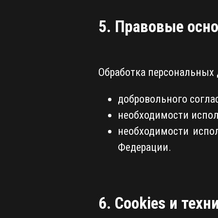
5. Правовые осн
Обработка персональных 
добровольного согла
необходимости испол
необходимости испол
Федерации.
6. Cookies и тех