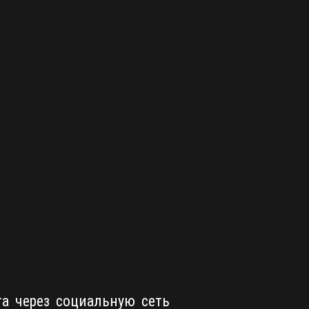
та через социальную сеть