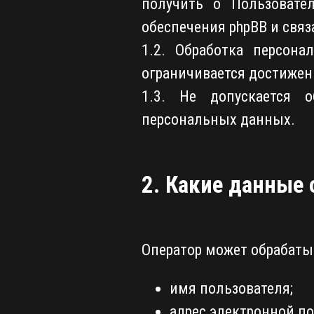
получить о Пользовател
обеспечения phpBB и связ
1.2. Обработка персона
ограничивается достижен
1.3. Не допускается 
персональных данных.
2. Какие данные
Оператор может обрабаты
имя пользователя;
адрес электронной по