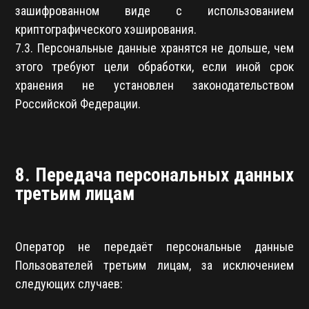
зашифрованном виде с использованием
криптографического хэширования.
7.3. Персональные данные хранятся не дольше, чем
этого требуют цели обработки, если иной срок
хранения не установлен законодательством
Российской Федерации.
8. Передача персональных данных
третьим лицам
Оператор не передаёт персональные данные
Пользователей третьим лицам, за исключением
следующих случаев: