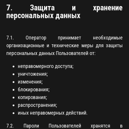
7. Защита и хранение
персональных данных
7.1. Оператор принимает необходимые
организационные и технические меры для защиты
персональных данных Пользователей от:
неправомерного доступа;
уничтожения;
изменения;
блокирования;
копирования;
распространения;
иных неправомерных действий.
7.2. Пароли Пользователей хранятся в