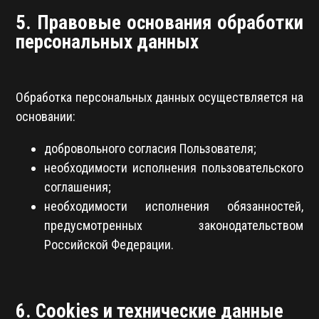
5. Правовые основания обработки
персональных данных
Обработка персональных данных осуществляется на
основании:
добровольного согласия Пользователя;
необходимости исполнения пользовательского
соглашения;
необходимости исполнения обязанностей,
предусмотренных законодательством
Российской Федерации.
6. Cookies и технические данные