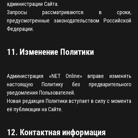
администрации Сайта.
Запросы рассматриваются в сроки,
предусмотренные законодательством Российской
Федерации.
11. Изменение Политики
Администрация «NET Online» вправе изменять
настоящую Политику без предварительного
уведомления Пользователей.
Новая редакция Политики вступает в силу с момента
её публикации на Сайте.
12. Контактная информация