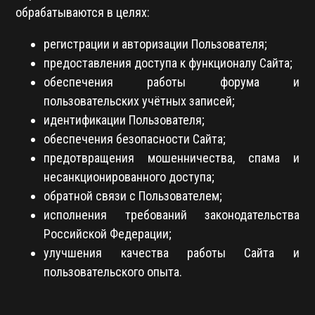
обрабатываются в целях:
регистрации и авторизации Пользователя;
предоставления доступа к функционалу Сайта;
обеспечения работы форума и
пользовательских учётных записей;
идентификации Пользователя;
обеспечения безопасности Сайта;
предотвращения мошенничества, спама и
несанкционированного доступа;
обратной связи с Пользователем;
исполнения требований законодательства
Российской Федерации;
улучшения качества работы Сайта и
пользовательского опыта.