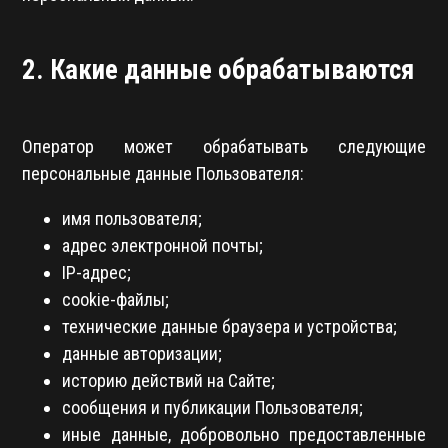
2. Какие данные обрабатываются
Оператор может обрабатывать следующие
персональные данные Пользователя:
имя пользователя;
адрес электронной почты;
IP-адрес;
cookie-файлы;
технические данные браузера и устройства;
данные авторизации;
историю действий на Сайте;
сообщения и публикации Пользователя;
иные данные, добровольно предоставленные