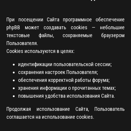
При посещении Сайта программное обеспечение
phpBB может создавать cookies — небольшие
текстовые файлы, сохраняемые браузером
Пользователя.
Cookies используются в целях:
идентификации пользовательской сессии;
сохранения настроек Пользователя;
обеспечения корректной работы форума;
хранения информации о прочитанных темах;
повышения удобства использования Сайта.
Продолжая использование Сайта, Пользователь
соглашается на использование cookies.