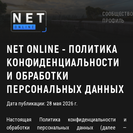
СООБЩЕСТВО
ПРОФИЛЬ
NET ONLINE - ПОЛИТИКА
КОНФИДЕНЦИАЛЬНОСТИ
И ОБРАБОТКИ
ПЕРСОНАЛЬНЫХ ДАННЫХ
Дата публикации: 28 мая 2026 г.
Настоящая Политика конфиденциальности и
обработки персональных данных (далее —