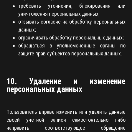
требовать уточнения, блокирования или
уничтожения персональных данных;
отзывать согласие на обработку персональных
данных;
ограничивать обработку персональных данных;
обращаться в уполномоченные органы по
защите прав субъектов персональных данных.
10. Удаление и изменение
персональных данных
Пользователь вправе изменить или удалить данные
своей учётной записи самостоятельно либо
направить соответствующее обращение