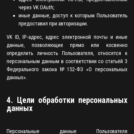
через VK OAuth;
иные данные, доступ к которым Пользователь
предоставил при авторизации.
VK ID, IP-адрес, адрес электронной почты и иные
данные, позволяющие прямо или косвенно
определить личность Пользователя, относятся к
персональным данным в соответствии со статьёй 3
Федерального закона №152-ФЗ «О персональных
данных».
4. Цели обработки персональных
данных
Персональные данные Пользователя