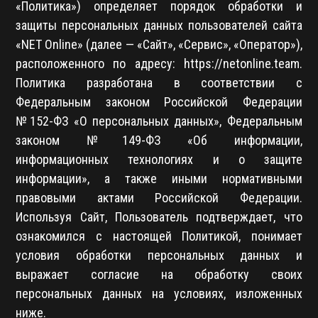
«Политика») определяет порядок обработки и
защиты персональных данных пользователей сайта
«NET Online» (далее — «Сайт», «Сервис», «Оператор»),
расположенного по адресу: https://netonline.team.
Политика разработана в соответствии с
Федеральным законом Российской Федерации
№152-ФЗ «О персональных данных», Федеральным
законом №149-ФЗ «Об информации,
информационных технологиях и о защите
информации», а также иными нормативными
правовыми актами Российской Федерации.
Используя Сайт, Пользователь подтверждает, что
ознакомился с настоящей Политикой, понимает
условия обработки персональных данных и
выражает согласие на обработку своих
персональных данных на условиях, изложенных
ниже.