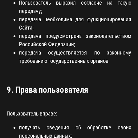
Пользователь выразил согласие на такую
передачу;
передача необходима для функционирования
Сайта;
передача предусмотрена законодательством
Российской Федерации;
передача осуществляется по законному
требованию государственных органов.
9. Права пользователя
Пользователь вправе:
получать сведения об обработке своих
персональных данных;