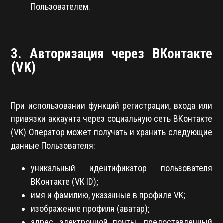
Пользователем.
3. Авторизация через ВКонтакте
(VK)
При использовании функций регистрации, входа или
привязки аккаунта через социальную сеть ВКонтакте
(VK) Оператор может получать и хранить следующие
данные Пользователя:
уникальный идентификатор пользователя
ВКонтакте (VK ID);
имя и фамилию, указанные в профиле VK;
изображение профиля (аватар);
адрес электронной почты, предоставленный