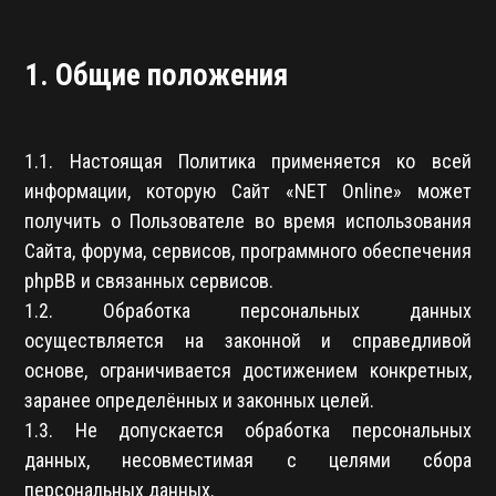
1. Общие положения
1.1. Настоящая Политика применяется ко всей
информации, которую Сайт «NET Online» может
получить о Пользователе во время использования
Сайта, форума, сервисов, программного обеспечения
phpBB и связанных сервисов.
1.2. Обработка персональных данных
осуществляется на законной и справедливой
основе, ограничивается достижением конкретных,
заранее определённых и законных целей.
1.3. Не допускается обработка персональных
данных, несовместимая с целями сбора
персональных данных.