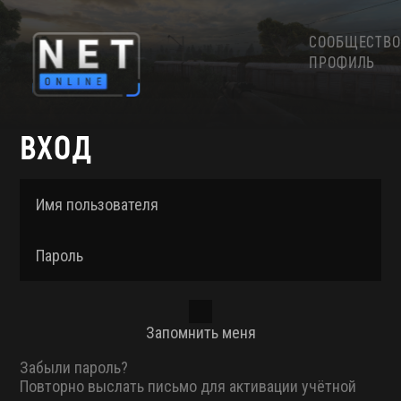
СООБЩЕСТВО
ПРОФИЛЬ
ВХОД
Имя пользователя
Пароль
Запомнить меня
Забыли пароль?
Повторно выслать письмо для активации учётной