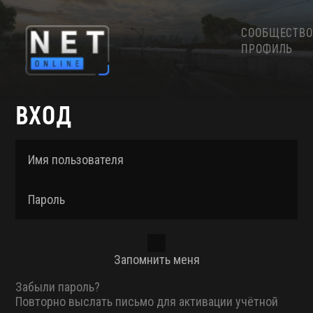
СООБЩЕСТВО
ПРОФИЛЬ
ВХОД
Имя пользователя
Пароль
Запомнить меня
Забыли пароль?
Повторно выслать письмо для активации учётной