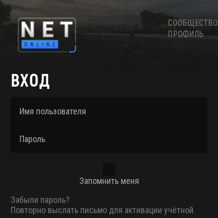
СООБЩЕСТВО
ПРОФИЛЬ
ВХОД
Имя пользователя
Пароль
Запомнить меня
Забыли пароль?
Повторно выслать письмо для активации учётной